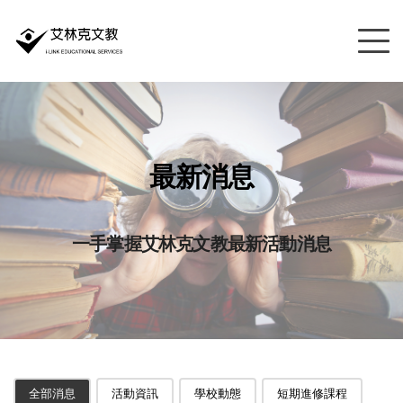
最新消息
一手掌握艾林克文教最新活動消息
全部消息
活動資訊
學校動態
短期進修課程