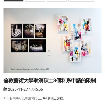
倫敦藝術大學取消碩士3個科系申請的限制
2025-11-27 17:45:56
即日起同學可以申請3個以上UAL的碩士課程。