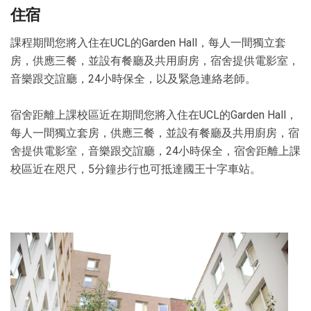
住宿
課程期間您將入住在UCL的Garden Hall，每人一間獨立套
房，供應三餐，並設有餐廳及共用廚房，宿舍提供電影室，
音樂跟交誼廳，24小時保全，以及緊急連絡老師。
宿舍距離上課校區近在期間您將入住在UCL的Garden Hall，
每人一間獨立套房，供應三餐，並設有餐廳及共用廚房，宿
舍提供電影室，音樂跟交誼廳，24小時保全，宿舍距離上課
校區近在咫尺，5分鐘步行也可抵達國王十字車站。