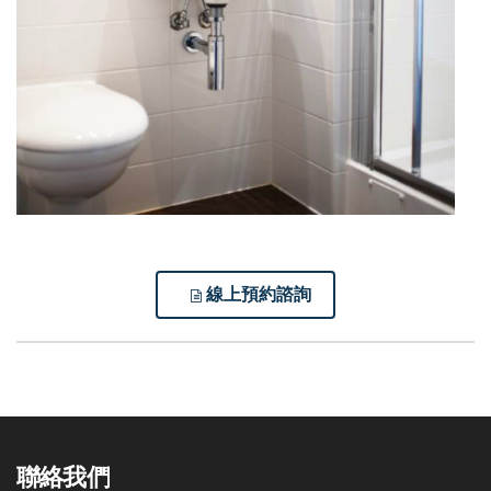
線上預約諮詢
聯絡我們