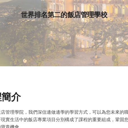
世界排名第二的飯店管理學校
程簡介
飯店管理學院，我們深信邊做邊學的學習方式，可以為您未來的
著現實生活中的飯店專業項目分別構成了課程的重要組成，鞏固
的寶貴機會。