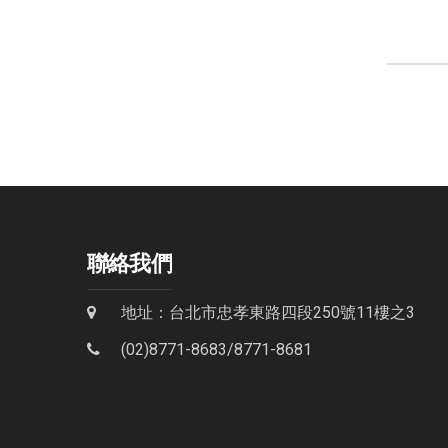
聯絡我們
地址：台北市忠孝東路四段250號11樓之3
(02)8771-8683
/
8771-8681