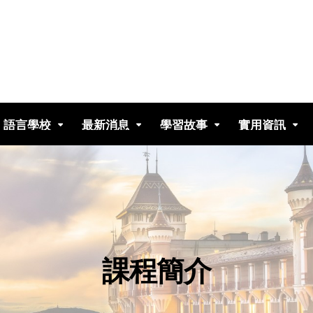
語言學校
最新消息
學習故事
實用資訊
課程簡介