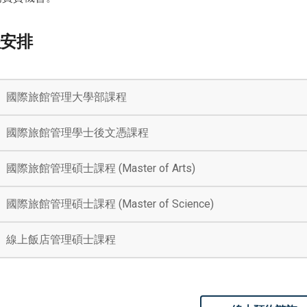
程安排
國際旅館管理大學部課程
國際旅館管理學士後文憑課程
國際旅館管理碩士課程 (Master of Arts)
國際旅館管理碩士課程 (Master of Science)
線上飯店管理碩士課程