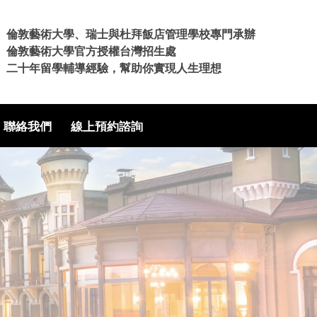
倫敦藝術大學、瑞士與杜拜飯店管理學校專門承辦
倫敦藝術大學官方授權台灣招生處
二十年留學輔導經驗，幫助你實現人生理想
聯絡我們
線上預約諮詢