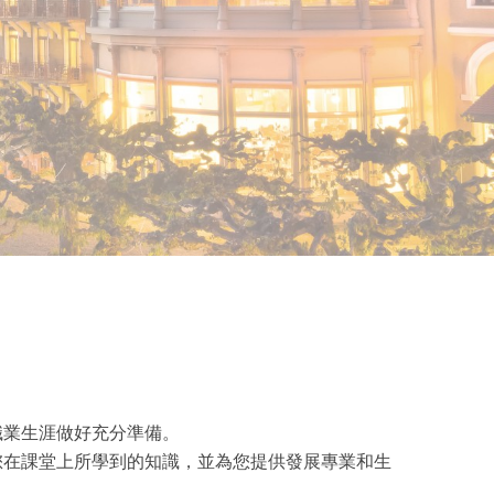
職業生涯做好充分準備。
您在課堂上所學到的知識，並為您提供發展專業和生