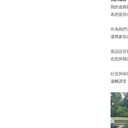
我的道路
為您提供
作為我們
還將參加
英語語言
在您與我
社交與休
遠離課堂