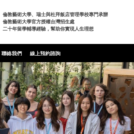
倫敦藝術大學、瑞士與杜拜飯店管理學校專門承辦
倫敦藝術大學官方授權台灣招生處
二十年留學輔導經驗，幫助你實現人生理想
聯絡我們
線上預約諮詢