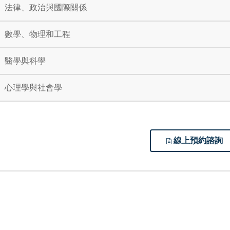
法律、政治與國際關係
數學、物理和工程
醫學與科學
心理學與社會學
線上預約諮詢