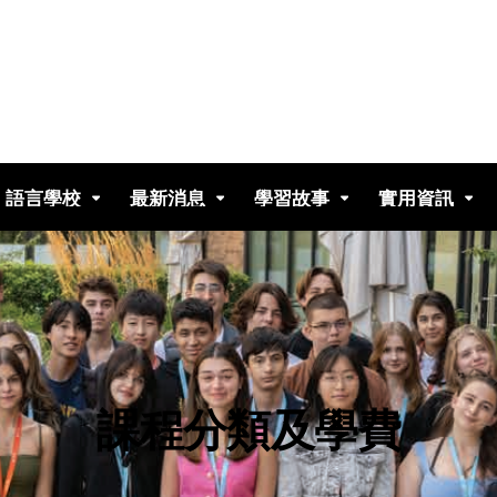
語言學校
最新消息
學習故事
實用資訊
課程分類及學費