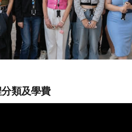
程分類及學費