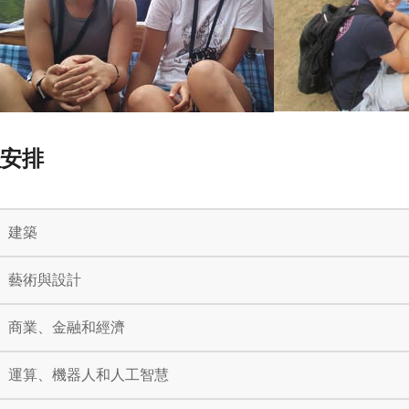
程安排
建築
藝術與設計
商業、金融和經濟
運算、機器人和人工智慧