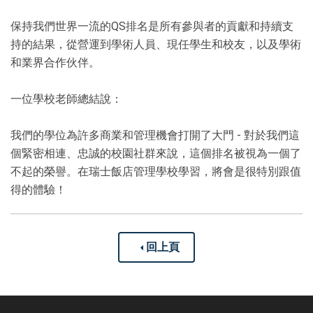
保持我們世界一流的QS排名是所有參與者的貢獻和持續支
持的結果，從營運到學術人員、現任學生和校友，以及學術
和業界合作伙伴。
一位學校老師總結說：
我們的學位為許多商業和管理機會打開了大門 - 對於我們這
個緊密相連、忠誠的校園社群來說，這個排名被視為一個了
不起的榮譽。在瑞士飯店管理學校學習，將會是很特別跟值
得的體驗！
回上頁