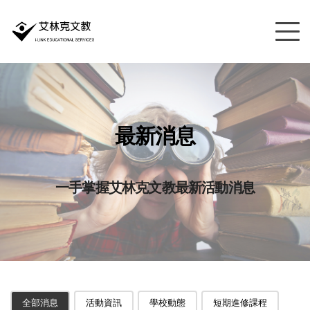
最新消息
一手掌握艾林克文教最新活動消息
全部消息
活動資訊
學校動態
短期進修課程