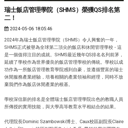
瑞士飯店管理學院（SHMS）榮獲QS排名第
二！
2024-05-06 18:05:46
2024年為瑞士飯店管理學院（SHMS）令人興奮的一年，
SHMS正式被譽為全球第二頂尖的飯店和休閒管理學校 - 這
是一個值得注目的成就。SHMS最近幾年QS排名名列前茅，
延續了學校作為世界優良的飯店管理學校的傳統。學校以成
功作為一所飯店管理教育學院感到自豪，並遵循豐富的瑞士
休閒服務產業經驗，培養相關的產業領袖和經理，同時不放
棄我們作為飯店休閒產業的根基。
學校深信新的排名是全體瑞士飯店管理學院出色的教職人員
所傳授的實用技能，與大學高等教育水平相結合的結果。
代理院長Dominic Szambowski博士、Caux校區副院長Claire