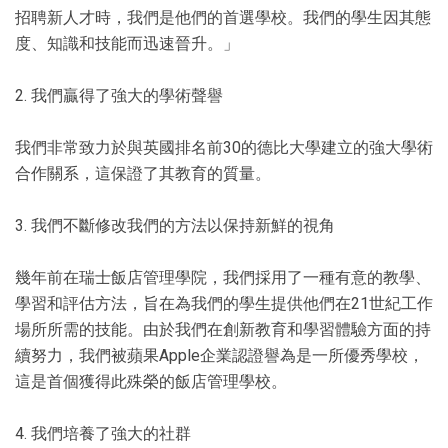
招聘新人才時，我們是他們的首選學校。我們的學生因其態
度、知識和技能而迅速晉升。」
2. 我們贏得了強大的學術聲譽
我們非常致力於與英國排名前30的德比大學建立的強大學術
合作關系，這保證了其教育的質量。
3. 我們不斷修改我們的方法以保持新鮮的視角
幾年前在瑞士飯店管理學院，我們採用了一種有意的教學、
學習和評估方法，旨在為我們的學生提供他們在21世紀工作
場所所需的技能。由於我們在創新教育和學習體驗方面的持
續努力，我們被蘋果Apple企業認證譽為是一所優秀學校，
這是首個獲得此殊榮的飯店管理學校。
4. 我們培養了強大的社群