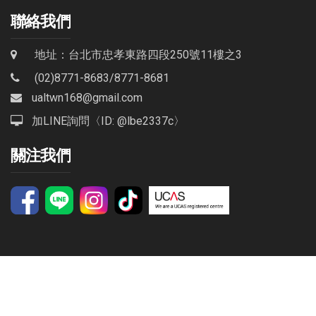
聯絡我們
地址：台北市忠孝東路四段250號11樓之3
(02)8771-8683
/
8771-8681
ualtwn168@gmail.com
加LINE詢問〈ID: @lbe2337c〉
關注我們
©2021 艾林克文教有限公司 I-Link Educational Services.
Powered by
創億網頁設計
.