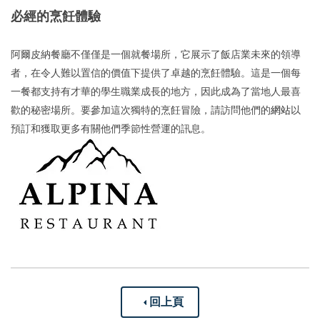
必經的烹飪體驗
阿爾皮納餐廳不僅僅是一個就餐場所，它展示了飯店業未來的領導
者，在令人難以置信的價值下提供了卓越的烹飪體驗。這是一個每
一餐都支持有才華的學生職業成長的地方，因此成為了當地人最喜
歡的秘密場所。要參加這次獨特的烹飪冒險，請訪問他們的
網站
以
預訂和獲取更多有關他們季節性營運的訊息。
回上頁