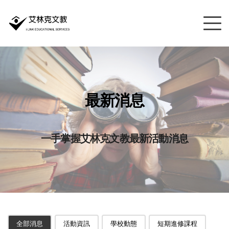
最新消息
一手掌握艾林克文教最新活動消息
全部消息
活動資訊
學校動態
短期進修課程