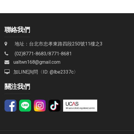
聯絡我們
地址：台北市忠孝東路四段250號11樓之3
(02)8771-8683
/
8771-8681
ualtwn168@gmail.com
加LINE詢問〈ID: @lbe2337c〉
關注我們