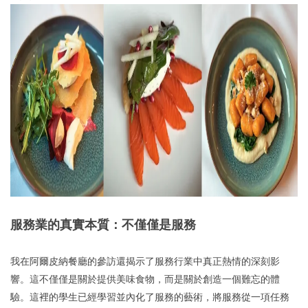
服務業的真實本質：不僅僅是服務
我在阿爾皮納餐廳的參訪還揭示了服務行業中真正熱情的深刻影
響。這不僅僅是關於提供美味食物，而是關於創造一個難忘的體
驗。這裡的學生已經學習並內化了服務的藝術，將服務從一項任務