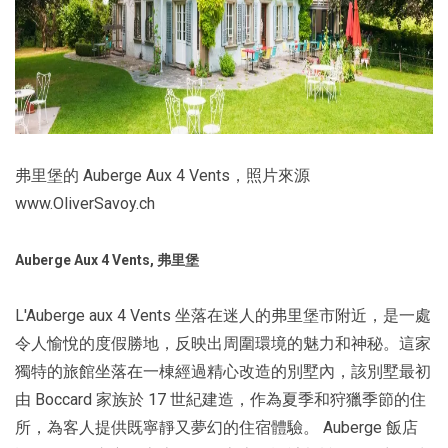
弗里堡的 Auberge Aux 4 Vents，照片來源
www.OliverSavoy.ch
Auberge Aux 4 Vents, 弗里堡
L'Auberge aux 4 Vents 坐落在迷人的弗里堡市附近，是一處
令人愉悅的度假勝地，反映出周圍環境的魅力和神秘。這家
獨特的旅館坐落在一棟經過精心改造的別墅內，該別墅最初
由 Boccard 家族於 17 世紀建造，作為夏季和狩獵季節的住
所，為客人提供既寧靜又夢幻的住宿體驗。 Auberge 飯店