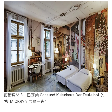
藝術房間 3：巴塞爾 Gast und Kulturhaus Der Teufelhof 的
“與 MICKRY 3 共度一夜”