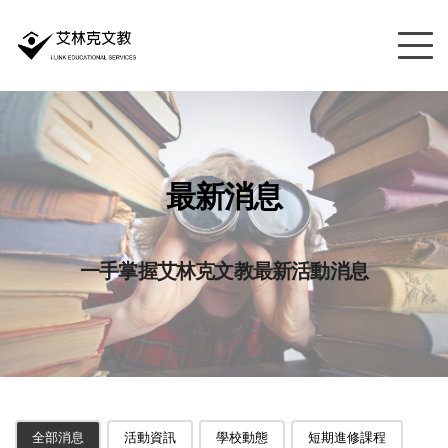
最新消息
一手掌握艾林克文教最新活動消息
全部消息
活動資訊
學校動態
短期進修課程