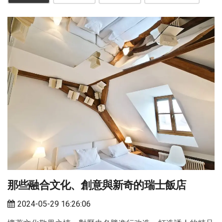
那些融合文化、創意與新奇的瑞士飯店
2024-05-29 16:26:06