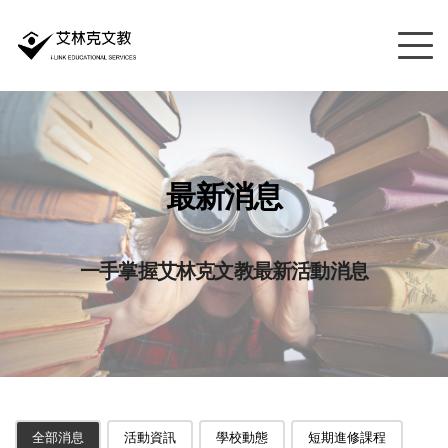
最新消息
一手掌握艾林克文教最新活動消息
全部消息
活動資訊
學校動態
短期進修課程