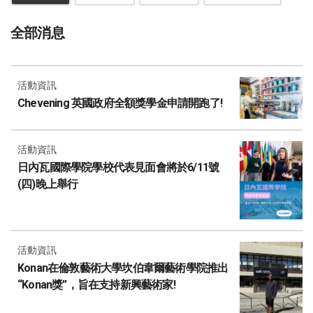
全部消息
活動資訊
Chevening 英國政府全額獎學金申請開跑了!
活動資訊
日內瓦國際學院學校代表見面會將於6/11號
(四)晚上舉行
活動資訊
Konan在倫敦藝術大學坎伯韋爾藝術學院推出
“Konan獎”，旨在支持新興藝術家!