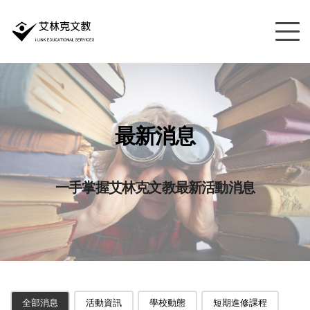
最新消息
一手掌握艾林克文教最新活動消息
全部消息
活動資訊
學校動態
短期進修課程