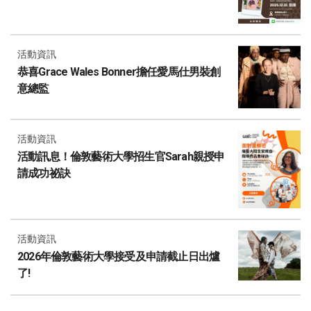
活動資訊
恭喜Grace Wales Bonner擔任愛馬仕男裝創
意總監
活動資訊
活動訊息！倫敦藝術大學招生官Sarah親授申
請成功祕訣
活動資訊
2026年倫敦藝術大學接受及申請截止日出爐
了!