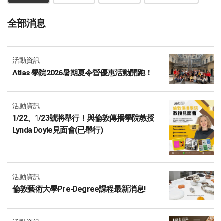
全部消息
活動資訊
Atlas 學院2026暑期夏令營優惠活動開跑！
活動資訊
1/22、1/23號將舉行！與倫敦傳播學院教授
Lynda Doyle見面會(已舉行)
活動資訊
倫敦藝術大學Pre-Degree課程最新消息!