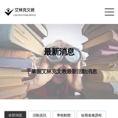
最新消息
一手掌握艾林克文教最新活動消息
全部消息
活動資訊
學校動態
短期進修課程