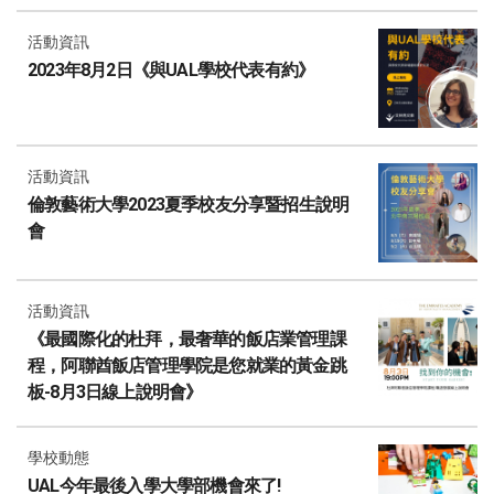
活動資訊
2023年8月2日《與UAL學校代表有約》
活動資訊
倫敦藝術大學2023夏季校友分享暨招生說明
會
活動資訊
《最國際化的杜拜，最奢華的飯店業管理課
程，阿聯酋飯店管理學院是您就業的黃金跳
板-8月3日線上說明會》
學校動態
UAL今年最後入學大學部機會來了!