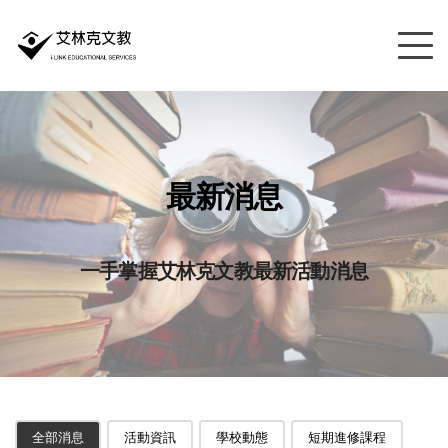
最新消息
一手掌握艾林克文教最新活動消息
全部消息
活動資訊
學校動態
短期進修課程